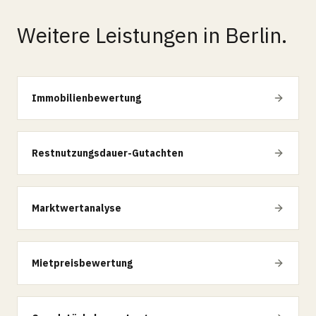
Weitere Leistungen in Berlin.
Immobilienbewertung
Restnutzungsdauer-Gutachten
Marktwertanalyse
Mietpreisbewertung