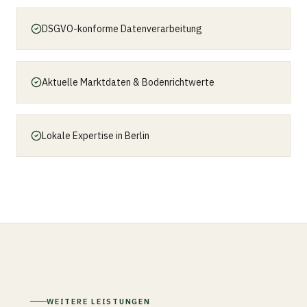
DSGVO-konforme Datenverarbeitung
Aktuelle Marktdaten & Bodenrichtwerte
Lokale Expertise in Berlin
WEITERE LEISTUNGEN