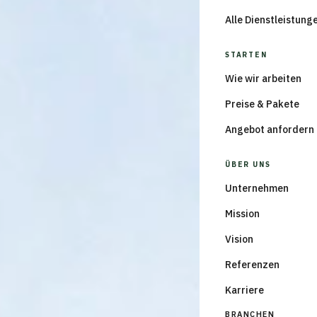
Alle Dienstleistung
STARTEN
Wie wir arbeiten
Preise & Pakete
Angebot anfordern
ÜBER UNS
Unternehmen
Mission
Vision
Referenzen
Karriere
BRANCHEN