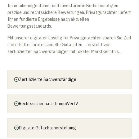
Immobilieneigentümer und Investoren in
Berlin
benötigen
präzise und rechtssichere Bewertungen.
Privatgutachten
liefert
Ihnen fundierte Ergebnisse nach aktuellen
Bewertungsstandards.
Mit unserer digitalen Lösung für
Privatgutachten
sparen Sie Zeit
und erhalten professionelle Gutachten — erstellt von
zertifizierten Sachverständigen mit lokaler Marktkenntnis.
Zertifizierte Sachverständige
Rechtssicher nach ImmoWertV
Digitale Gutachtenerstellung