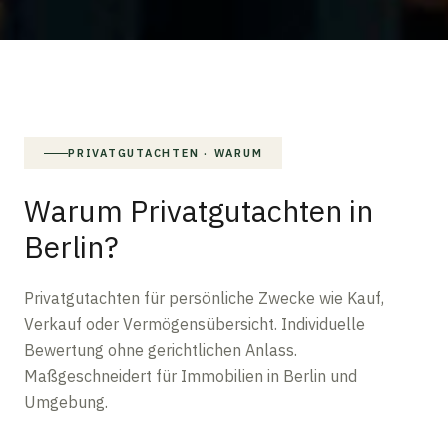
PRIVATGUTACHTEN · WARUM
Warum Privatgutachten in
Berlin?
Privatgutachten für persönliche Zwecke wie Kauf,
Verkauf oder Vermögensübersicht. Individuelle
Bewertung ohne gerichtlichen Anlass.
Maßgeschneidert für Immobilien in Berlin und
Umgebung.