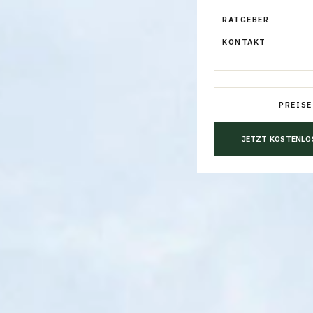
RATGEBER
KONTAKT
PREISE
JETZT KOSTENLO