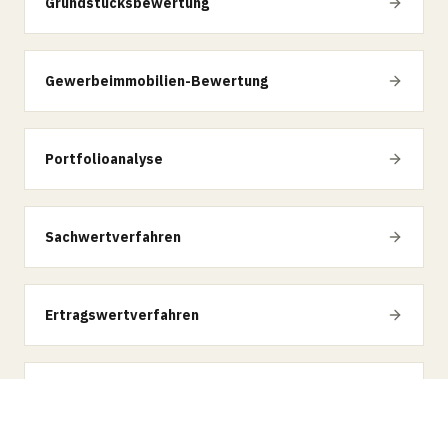
Grundstücksbewertung
Gewerbeimmobilien-Bewertung
Portfolioanalyse
Sachwertverfahren
Ertragswertverfahren
Vergleichswertverfahren