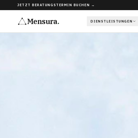
JETZT BERATUNGSTERMIN BUCHEN →
Mensura
.
DIENSTLEISTUNGEN