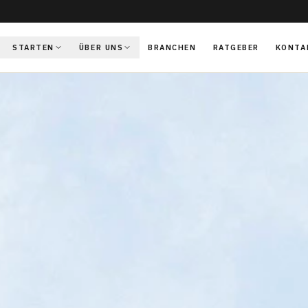
STARTEN
ÜBER UNS
BRANCHEN
RATGEBER
KONTA