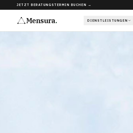
JETZT BERATUNGSTERMIN BUCHEN →
Mensura
.
DIENSTLEISTUNGEN