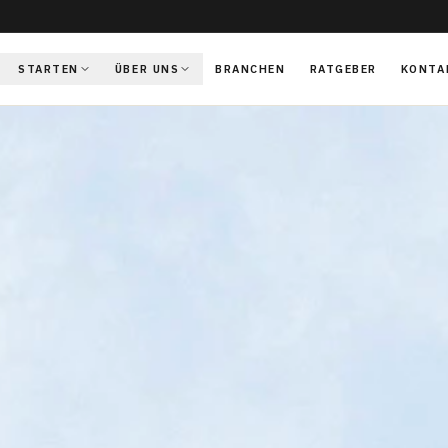
STARTEN
ÜBER UNS
BRANCHEN
RATGEBER
KONTA