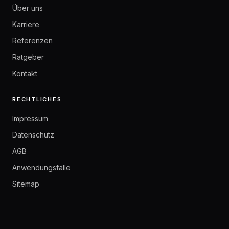
Über uns
Karriere
Referenzen
Ratgeber
Kontakt
RECHTLICHES
Impressum
Datenschutz
AGB
Anwendungsfälle
Sitemap