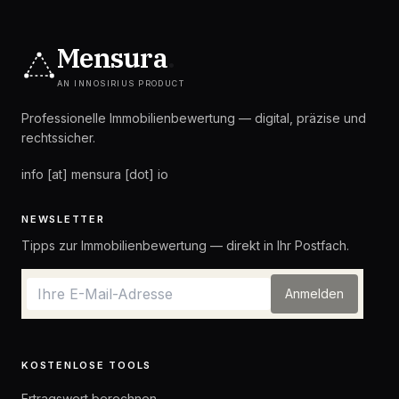
Mensura
.
AN INNOSIRIUS PRODUCT
Professionelle Immobilienbewertung — digital, präzise und
rechtssicher.
info [at] mensura [dot] io
NEWSLETTER
Tipps zur Immobilienbewertung — direkt in Ihr Postfach.
Anmelden
KOSTENLOSE TOOLS
Ertragswert berechnen