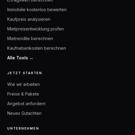
Immobilie kostenlos bewerten
Kaufpreis analysieren
Mietpreisentwicklung prüfen
Mietrendite berechnen
Kaufnebenkosten berechnen
Alle Tools →
JETZT STARTEN
Wie wir arbeiten
Preise & Pakete
Angebot anfordern
Neues Gutachten
UNTERNEHMEN