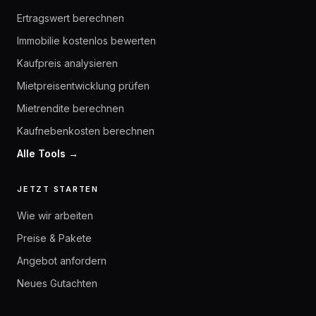
Ertragswert berechnen
Immobilie kostenlos bewerten
Kaufpreis analysieren
Mietpreisentwicklung prüfen
Mietrendite berechnen
Kaufnebenkosten berechnen
Alle Tools →
JETZT STARTEN
Wie wir arbeiten
Preise & Pakete
Angebot anfordern
Neues Gutachten