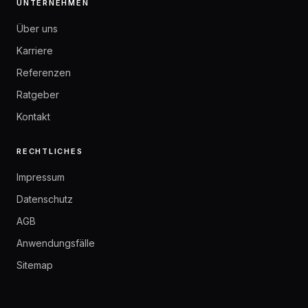
UNTERNEHMEN
Über uns
Karriere
Referenzen
Ratgeber
Kontakt
RECHTLICHES
Impressum
Datenschutz
AGB
Anwendungsfälle
Sitemap