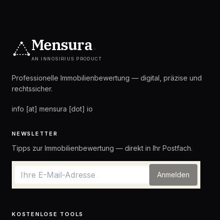
Mensura
.
AN INNOSIRIUS PRODUCT
Professionelle Immobilienbewertung — digital, präzise und
rechtssicher.
info [at] mensura [dot] io
NEWSLETTER
Tipps zur Immobilienbewertung — direkt in Ihr Postfach.
Anmelden
KOSTENLOSE TOOLS