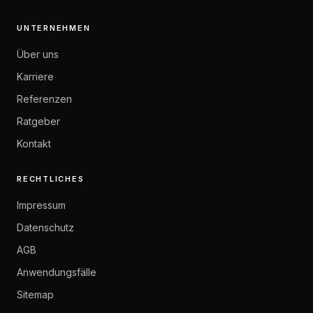
UNTERNEHMEN
Über uns
Karriere
Referenzen
Ratgeber
Kontakt
RECHTLICHES
Impressum
Datenschutz
AGB
Anwendungsfälle
Sitemap