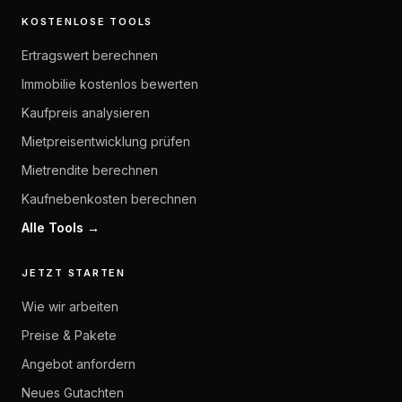
KOSTENLOSE TOOLS
Ertragswert berechnen
Immobilie kostenlos bewerten
Kaufpreis analysieren
Mietpreisentwicklung prüfen
Mietrendite berechnen
Kaufnebenkosten berechnen
Alle Tools →
JETZT STARTEN
Wie wir arbeiten
Preise & Pakete
Angebot anfordern
Neues Gutachten