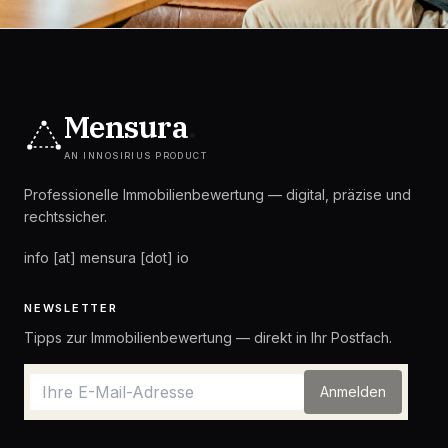
Mensura
.
AN INNOSIRIUS PRODUCT
Professionelle Immobilienbewertung — digital, präzise und
rechtssicher.
info [at] mensura [dot] io
NEWSLETTER
Tipps zur Immobilienbewertung — direkt in Ihr Postfach.
Anmelden