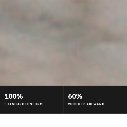
100%
60%
STANDARDKONFORM
WENIGER AUFWAND