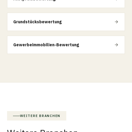
Grundstücksbewertung
Gewerbeimmobilien-Bewertung
WEITERE BRANCHEN