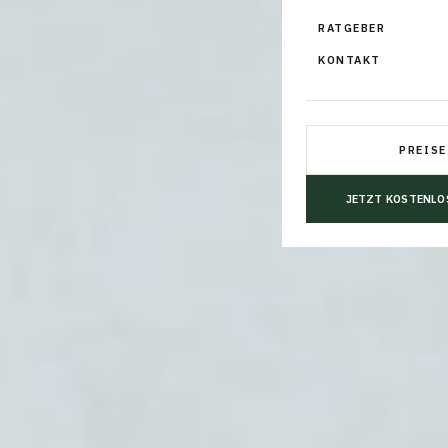
RATGEBER
KONTAKT
PREISE
JETZT KOSTENLO