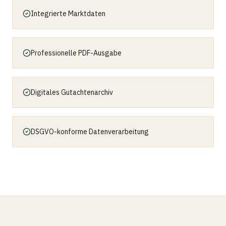
Integrierte Marktdaten
Professionelle PDF-Ausgabe
Digitales Gutachtenarchiv
DSGVO-konforme Datenverarbeitung