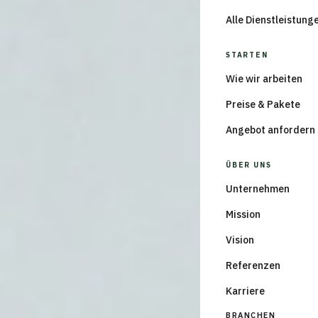
Alle Dienstleistung
STARTEN
Wie wir arbeiten
Preise & Pakete
Angebot anfordern
ÜBER UNS
Unternehmen
Mission
Vision
Referenzen
Karriere
BRANCHEN