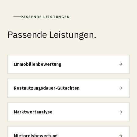
PASSENDE LEISTUNGEN
Passende Leistungen.
Immobilienbewertung
Restnutzungsdauer-Gutachten
Marktwertanalyse
Mietpreisbewertung