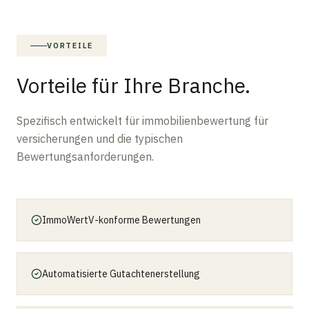
VORTEILE
Vorteile für Ihre Branche.
Spezifisch entwickelt für immobilienbewertung für
versicherungen und die typischen
Bewertungsanforderungen.
ImmoWertV-konforme Bewertungen
Automatisierte Gutachtenerstellung