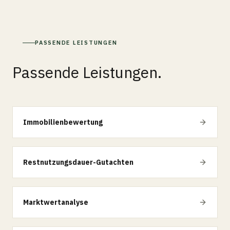
PASSENDE LEISTUNGEN
Passende Leistungen.
Immobilienbewertung
Restnutzungsdauer-Gutachten
Marktwertanalyse