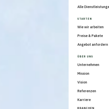
Alle Dienstleistung
STARTEN
Wie wir arbeiten
Preise & Pakete
Angebot anfordern
ÜBER UNS
Unternehmen
Mission
Vision
Referenzen
Karriere
BRANCHEN