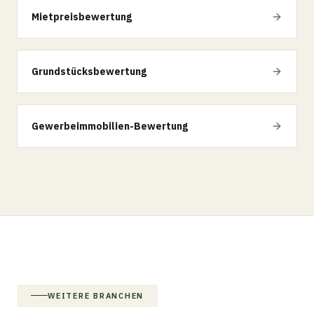
Mietpreisbewertung
Grundstücksbewertung
Gewerbeimmobilien-Bewertung
WEITERE BRANCHEN