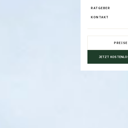
RATGEBER
KONTAKT
PREISE
JETZT KOSTENLO