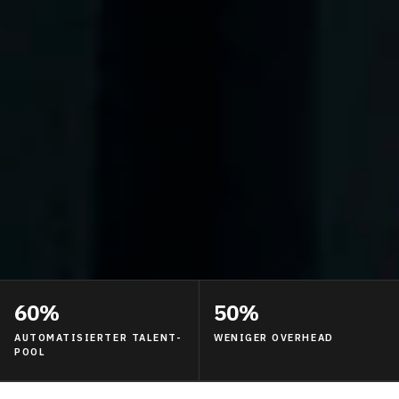
60%
50%
AUTOMATISIERTER TALENT-
WENIGER OVERHEAD
POOL