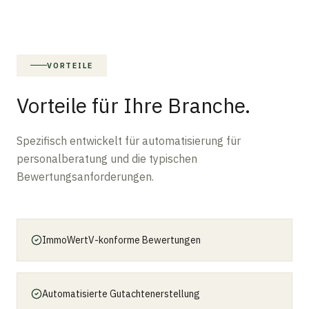
VORTEILE
Vorteile für Ihre Branche.
Spezifisch entwickelt für automatisierung für
personalberatung und die typischen
Bewertungsanforderungen.
ImmoWertV-konforme Bewertungen
Automatisierte Gutachtenerstellung