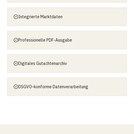
Integrierte Marktdaten
Professionelle PDF-Ausgabe
Digitales Gutachtenarchiv
DSGVO-konforme Datenverarbeitung