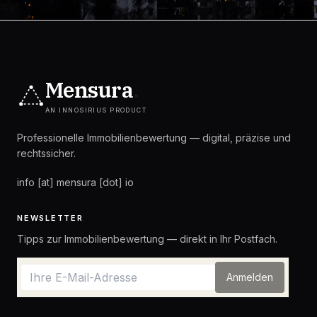
Mensura
.
AN INNOSIRIUS PRODUCT
Professionelle Immobilienbewertung — digital, präzise und
rechtssicher.
info [at] mensura [dot] io
NEWSLETTER
Tipps zur Immobilienbewertung — direkt in Ihr Postfach.
Anmelden