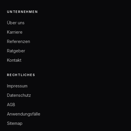
UNTERNEHMEN
Über uns
Karriere
Referenzen
Ratgeber
Kontakt
RECHTLICHES
Impressum
Datenschutz
AGB
Anwendungsfälle
Sitemap