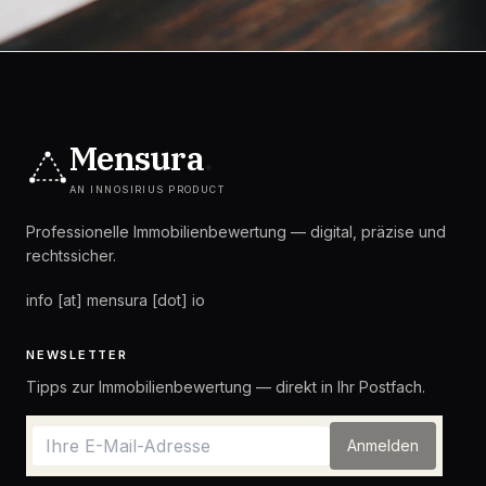
Mensura
.
AN INNOSIRIUS PRODUCT
Professionelle Immobilienbewertung — digital, präzise und
rechtssicher.
info [at] mensura [dot] io
NEWSLETTER
Tipps zur Immobilienbewertung — direkt in Ihr Postfach.
Anmelden