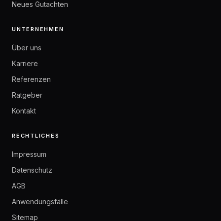
Neues Gutachten
UNTERNEHMEN
Über uns
Karriere
Referenzen
Ratgeber
Kontakt
RECHTLICHES
Impressum
Datenschutz
AGB
Anwendungsfälle
Sitemap