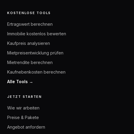
KOSTENLOSE TOOLS
Ertragswert berechnen
Immobilie kostenlos bewerten
Kaufpreis analysieren
Mietpreisentwicklung prüfen
Mietrendite berechnen
Kaufnebenkosten berechnen
Alle Tools →
JETZT STARTEN
Wie wir arbeiten
Preise & Pakete
Angebot anfordern