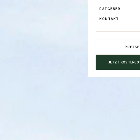
RATGEBER
KONTAKT
PREISE
JETZT KOSTENLO