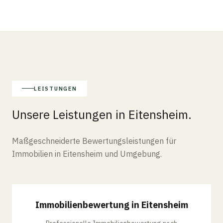
LEISTUNGEN
Unsere Leistungen in Eitensheim.
Maßgeschneiderte Bewertungsleistungen für
Immobilien in Eitensheim und Umgebung.
BEWERTUNG
Immobilienbewertung in Eitensheim