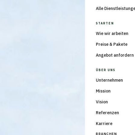
Alle Dienstleistung
STARTEN
Wie wir arbeiten
Preise & Pakete
Angebot anfordern
ÜBER UNS
Unternehmen
Mission
Vision
Referenzen
Karriere
BRANCHEN