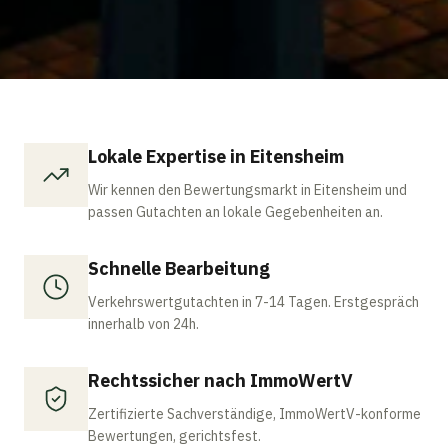
Lokale Expertise in Eitensheim
Wir kennen den Bewertungsmarkt in Eitensheim und
passen Gutachten an lokale Gegebenheiten an.
Schnelle Bearbeitung
Verkehrswertgutachten in 7-14 Tagen. Erstgespräch
innerhalb von 24h.
Rechtssicher nach ImmoWertV
Zertifizierte Sachverständige, ImmoWertV-konforme
Bewertungen, gerichtsfest.