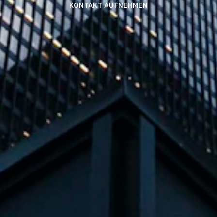
KONTAKT AUFNEHMEN