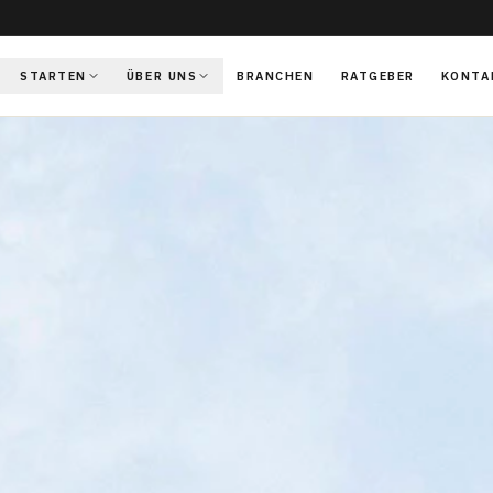
STARTEN
ÜBER UNS
BRANCHEN
RATGEBER
KONTA