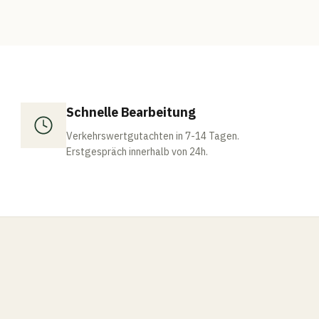
Schnelle Bearbeitung
Verkehrswertgutachten in 7-14 Tagen.
Erstgespräch innerhalb von 24h.