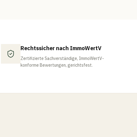
Rechtssicher nach ImmoWertV
Zertifizierte Sachverständige, ImmoWertV-
konforme Bewertungen, gerichtsfest.