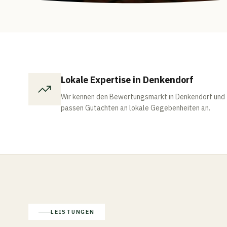
Lokale Expertise in Denkendorf
Wir kennen den Bewertungsmarkt in Denkendorf und
passen Gutachten an lokale Gegebenheiten an.
LEISTUNGEN