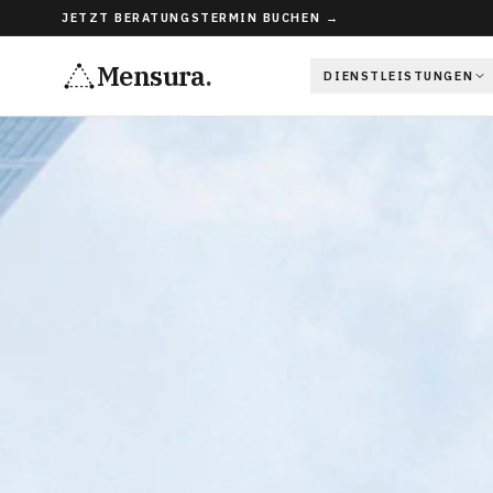
JETZT BERATUNGSTERMIN BUCHEN →
Mensura
.
DIENSTLEISTUNGEN