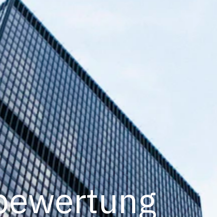
bewertung